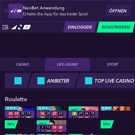
NaoBet Anwendung
ÖFFNEN
Erhalte die App für das beste Spiel
EINLOGGEN
REGISTRIEREN
CASINO
LIVE-CASINO
SPORT
ANBIETER
TOP LIVE CASINO
Roulette
0,10 € -
0,10 € -
0,10 € -
0,20 €
NEU
20.000 €
20.000 €
5.000 €
-
12
19
35
15
16
20
27
33
0
29
26
10
500 €
12
7
31
0
0
31
29
34
15
34
23
13
0,10 € -
3
4
8
1
13
19
12
9
3
6
20
16
NEU
NEU
NEU
5.000 €
2
15
16
36
14
23
32
5
30
26
13
6
21
24
3
15
28
32
34
36
17
1
4
17
29
5
2
6
34
1
18
33