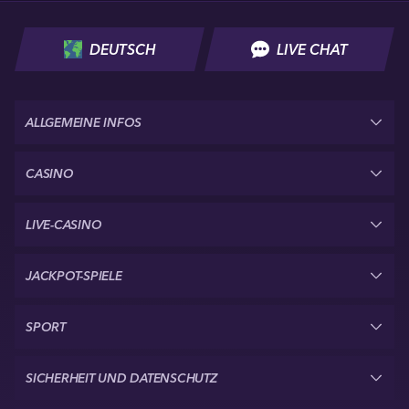
DEUTSCH
LIVE CHAT
ALLGEMEINE INFOS
CASINO
LIVE-CASINO
JACKPOT-SPIELE
SPORT
SICHERHEIT UND DATENSCHUTZ