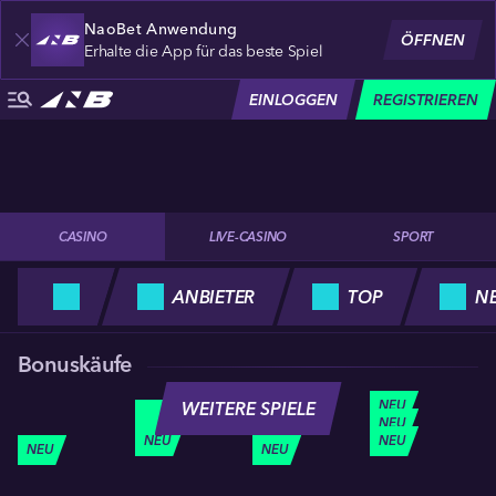
NaoBet Anwendung
ÖFFNEN
Erhalte die App für das beste Spiel
EINLOGGEN
REGISTRIEREN
CASINO
LIVE-CASINO
SPORT
ANBIETER
TOP
N
Bonuskäufe
NEU
NEU
WEITERE SPIELE
NEU
NEU
NEU
NEU
DROPS
NEU
NEU
NEU
NEU
&
NEU
NEU
WINS